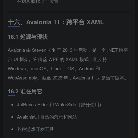
在稳步取代这个位置
十六、Avalonia 11：跨平台 XAML
16.1 起源与现状
Avalonia 由 Steven Kirk 于 2013 年启动，是一个 .NET 跨平
台 UI 框架。它借鉴 WPF 的 XAML 模式，但支持
Windows、macOS、Linux、iOS、Android 和
WebAssembly。截至 2026 年，Avalonia 11.x 是当前版本。
16.2 谁在用它
JetBrains Rider 和 WriterSide（部分使用）
AvaloniaUI 自己的演示和网站
各种游戏开发工具