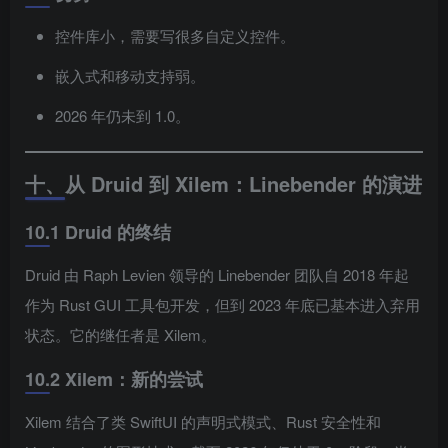
控件库小，需要写很多自定义控件。
嵌入式和移动支持弱。
2026 年仍未到 1.0。
十、从 Druid 到 Xilem：Linebender 的演进
10.1 Druid 的终结
Druid 由 Raph Levien 领导的 Linebender 团队自 2018 年起
作为 Rust GUI 工具包开发，但到 2023 年底已基本进入弃用
状态。它的继任者是 Xilem。
10.2 Xilem：新的尝试
Xilem 结合了类 SwiftUI 的声明式模式、Rust 安全性和