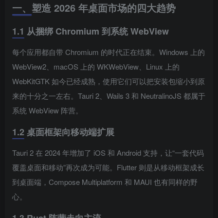
一、塑造 2026 年桌面市场的四大趋势
1.1 从捆绑 Chromium 到系统 WebView
每个应用都自带 Chromium 的时代正在结束。Windows 上的
WebView2、macOS 上的 WKWebView、Linux 上的
WebKitGTK 如今已经成熟，使用它们可以把安装包缩小到原
来的十分之一左右。Tauri 2、Wails 3 和 NeutralinoJS 都属于
系统 WebView 阵营。
1.2 桌面框架向移动端扩展
Tauri 2 在 2024 年增加了 iOS 和 Android 支持，让“一套代码
覆盖桌面和移动”再次成为可能。Flutter 则是从移动框架成长
到桌面端，Compose Multiplatform 和 MAUI 也有同样的野
心。