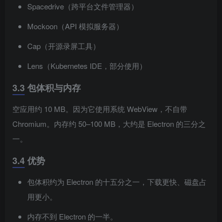
Spacedrive（跨平台文件管理器）
Mockoon（API 模拟服务器）
Cap（开源录屏工具）
Lens（Kubernetes IDE，部分使用）
3.3 包体积与内存
空应用约 10 MB。因为它使用系统 WebView，不自带
Chromium。内存约 50–100 MB，大约是 Electron 的三分之
一。
3.4 优势
包体积约为 Electron 的十五分之一，下载更快、磁盘占
用更小。
内存不到 Electron 的一半。