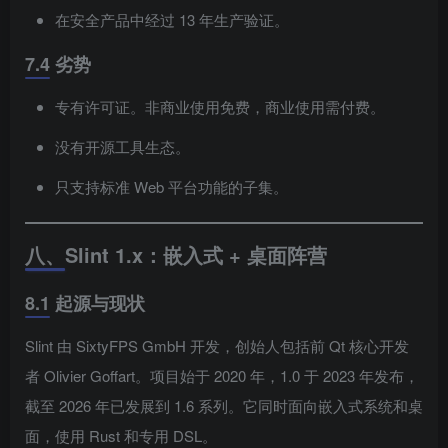
在安全产品中经过 13 年生产验证。
7.4 劣势
专有许可证。非商业使用免费，商业使用需付费。
没有开源工具生态。
只支持标准 Web 平台功能的子集。
八、Slint 1.x：嵌入式 + 桌面阵营
8.1 起源与现状
Slint 由 SixtyFPS GmbH 开发，创始人包括前 Qt 核心开发
者 Olivier Goffart。项目始于 2020 年，1.0 于 2023 年发布，
截至 2026 年已发展到 1.6 系列。它同时面向嵌入式系统和桌
面，使用 Rust 和专用 DSL。