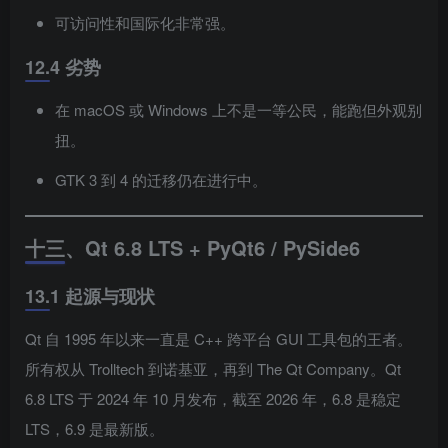
可访问性和国际化非常强。
12.4 劣势
在 macOS 或 Windows 上不是一等公民，能跑但外观别
扭。
GTK 3 到 4 的迁移仍在进行中。
十三、Qt 6.8 LTS + PyQt6 / PySide6
13.1 起源与现状
Qt 自 1995 年以来一直是 C++ 跨平台 GUI 工具包的王者。
所有权从 Trolltech 到诺基亚，再到 The Qt Company。Qt
6.8 LTS 于 2024 年 10 月发布，截至 2026 年，6.8 是稳定
LTS，6.9 是最新版。