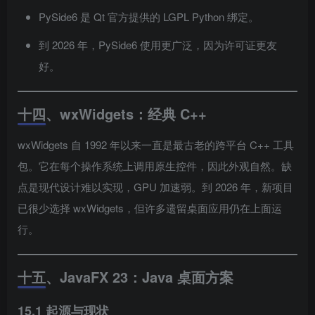
PySide6 是 Qt 官方提供的 LGPL Python 绑定。
到 2026 年，PySide6 使用更广泛，因为许可证更友
好。
十四、wxWidgets：经典 C++
wxWidgets 自 1992 年以来一直是最古老的跨平台 C++ 工具
包。它在每个操作系统上调用原生控件，因此外观自然。缺
点是现代设计难以实现，GPU 加速弱。到 2026 年，新项目
已很少选择 wxWidgets，但许多遗留桌面应用仍在上面运
行。
十五、JavaFX 23：Java 桌面方案
15.1 起源与现状