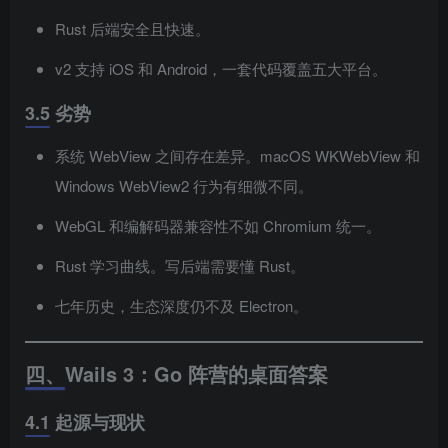
Rust 后端安全且快速。
v2 支持 iOS 和 Android，一套代码覆盖五大平台。
3.5 劣势
系统 WebView 之间存在差异。macOS WKWebView 和
Windows WebView2 行为有细微不同。
WebGL 和编解码器兼容性不如 Chromium 统一。
Rust 学习曲线。写后端需要懂 Rust。
七年历史，生态深度仍不及 Electron。
四、Wails 3：Go 阵营的桌面答案
4.1 起源与现状