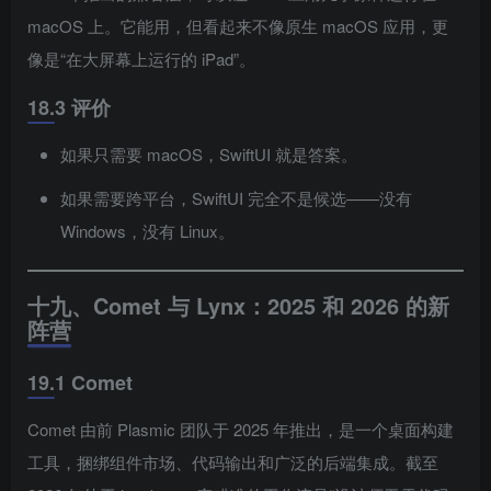
macOS 上。它能用，但看起来不像原生 macOS 应用，更
像是“在大屏幕上运行的 iPad”。
18.3 评价
如果只需要 macOS，SwiftUI 就是答案。
如果需要跨平台，SwiftUI 完全不是候选——没有
Windows，没有 Linux。
十九、Comet 与 Lynx：2025 和 2026 的新
阵营
19.1 Comet
Comet 由前 Plasmic 团队于 2025 年推出，是一个桌面构建
工具，捆绑组件市场、代码输出和广泛的后端集成。截至