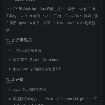
JavaFX 于 2008 年由 Sun 启动，是一个基于 Java 的 GUI
工具包。从 2018 年的 Java 11 开始，它从 JDK 中解耦，现
在属于 OpenJFX 项目。截至 2026 年，JavaFX 23 是最新
版。
15.2 适用场景
一些金融交易桌面
教育 IDE（BlueJ、Greenfoot）
多家 SaaS 公司的内部管理工具
15.3 评价
Java 团队的自然选择
新项目逐年减少——Kotlin + Compose Multiplatform 正