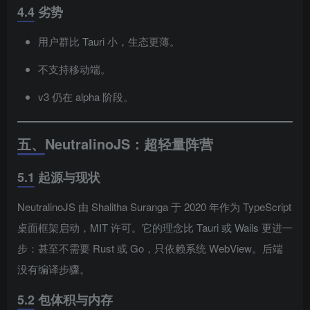
4.4 劣势
用户群比 Tauri 小，生态更薄。
不支持移动端。
v3 仍在 alpha 阶段。
五、NeutralinoJS：超轻量阵营
5.1 起源与现状
NeutralinoJS 由 Shalitha Suranga 于 2020 年作为 TypeScript
桌面框架启动，MIT 许可。它的理念比 Tauri 或 Wails 更进一
步：甚至不需要 Rust 或 Go，只依赖系统 WebView。后端
没有编译步骤。
5.2 包体积与内存