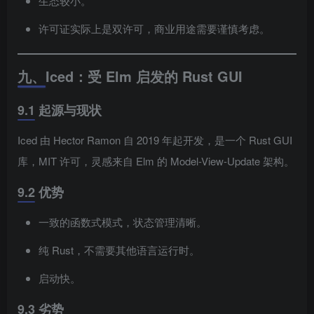
生态较小。
许可证实际上是双许可，商业用途需要谨慎考虑。
九、Iced：受 Elm 启发的 Rust GUI
9.1 起源与现状
Iced 由 Hector Ramon 自 2019 年起开发，是一个 Rust GUI
库，MIT 许可，灵感来自 Elm 的 Model-View-Update 架构。
9.2 优势
一致的函数式模式，状态管理清晰。
纯 Rust，不需要其他语言运行时。
启动快。
9.3 劣势