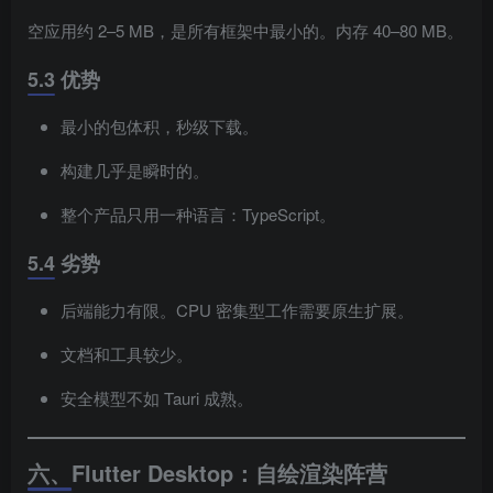
空应用约 2–5 MB，是所有框架中最小的。内存 40–80 MB。
5.3 优势
最小的包体积，秒级下载。
构建几乎是瞬时的。
整个产品只用一种语言：TypeScript。
5.4 劣势
后端能力有限。CPU 密集型工作需要原生扩展。
文档和工具较少。
安全模型不如 Tauri 成熟。
六、Flutter Desktop：自绘渲染阵营