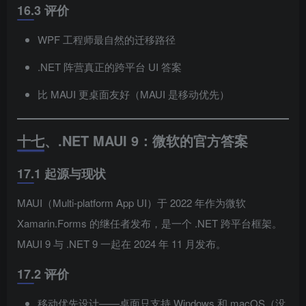
16.3 评价
WPF 工程师最自然的迁移路径
.NET 阵营真正的跨平台 UI 答案
比 MAUI 更桌面友好（MAUI 是移动优先）
十七、.NET MAUI 9：微软的官方答案
17.1 起源与现状
MAUI（Multi-platform App UI）于 2022 年作为微软
Xamarin.Forms 的继任者发布，是一个 .NET 跨平台框架。
MAUI 9 与 .NET 9 一起在 2024 年 11 月发布。
17.2 评价
移动优先设计——桌面只支持 Windows 和 macOS（没