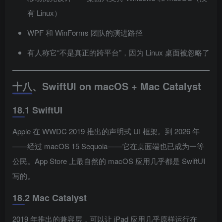
有 Linux）
WPF 和 WinForms 团队的演进路径
有人称它“不是真正的跨平台”，因为 Linux 桌面被忽略了
十八、SwiftUI on macOS + Mac Catalyst
18.1 SwiftUI
Apple 在 WWDC 2019 推出的声明式 UI 框架。到 2026 年
——经过 macOS 15 Sequoia——它在桌面端也已成为一等
公民。App Store 上最自然的 macOS 应用几乎都是 SwiftUI
写的。
18.2 Mac Catalyst
2019 年推出的兼容层，可以让 iPad 应用几乎原样运行在