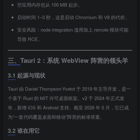
空应用内存也从 100 MB 起步。
启动时间 1–3 秒，这是启动 Chromium 和 V8 的代价。
安全风险：node integration 滥用加上 remote 模块可能
导致 RCE。
三、Tauri 2：系统 WebView 阵营的领头羊
3.1 起源与现状
Tauri 由 Daniel Thompson-Yvetot 于 2019 年主导开发，是一
个基于 Rust 的 MIT 许可桌面框架。v2 于 2024 年正式发
布，新增 iOS 和 Android 支持。截至 2026 年 5 月，它已成
为“一套代码覆盖桌面和移动”阵营的标准答案。
3.2 谁在用它