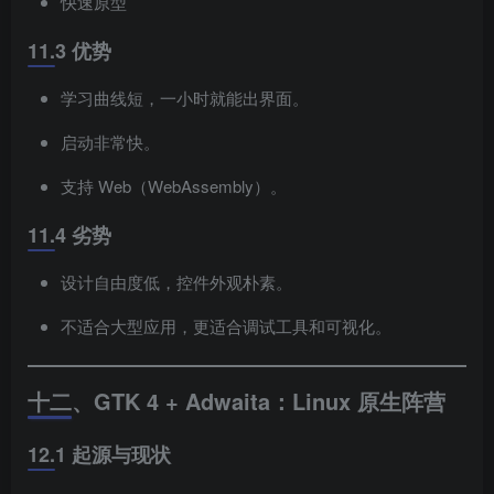
快速原型
11.3 优势
学习曲线短，一小时就能出界面。
启动非常快。
支持 Web（WebAssembly）。
11.4 劣势
设计自由度低，控件外观朴素。
不适合大型应用，更适合调试工具和可视化。
十二、GTK 4 + Adwaita：Linux 原生阵营
12.1 起源与现状