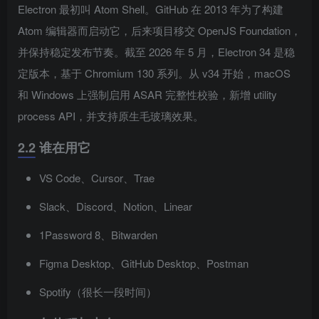
Electron 最初叫 Atom Shell。GitHub 在 2013 年为了构建
Atom 编辑器而启动它，后来项目移交 OpenJS Foundation，
并保持稳定发布节奏。截至 2026 年 5 月，Electron 34 是稳
定版本，基于 Chromium 130 系列。从 v34 开始，macOS
和 Windows 上强制启用 ASAR 完整性校验，新增 utility
process API，并支持原生毛玻璃效果。
2.2 谁在用它
VS Code、Cursor、Trae
Slack、Discord、Notion、Linear
1Password 8、Bitwarden
Figma Desktop、GitHub Desktop、Postman
Spotify（很长一段时间）