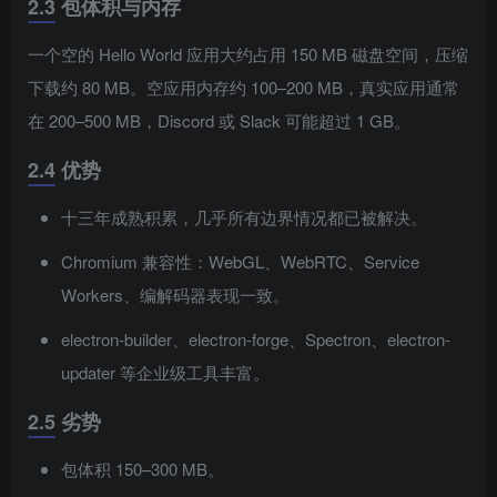
2.3 包体积与内存
一个空的 Hello World 应用大约占用 150 MB 磁盘空间，压缩
下载约 80 MB。空应用内存约 100–200 MB，真实应用通常
在 200–500 MB，Discord 或 Slack 可能超过 1 GB。
2.4 优势
十三年成熟积累，几乎所有边界情况都已被解决。
Chromium 兼容性：WebGL、WebRTC、Service
Workers、编解码器表现一致。
electron-builder、electron-forge、Spectron、electron-
updater 等企业级工具丰富。
2.5 劣势
包体积 150–300 MB。