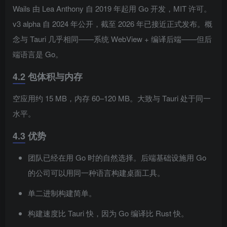
Wails 由 Lea Anthony 自 2019 年起用 Go 开发，MIT 许可。
v3 alpha 自 2024 年公开，截至 2026 年已接近正式发布。概
念与 Tauri 几乎相同——系统 WebView + 编译后端——但后
端语言是 Go。
4.2 包体积与内存
空应用约 15 MB，内存 60–120 MB。大致与 Tauri 处于同一
水平。
4.3 优势
团队已经在用 Go 时的自然选择。后端基础设施用 Go
的公司可以用同一种语言构建桌面工具。
单二进制构建简单。
构建速度比 Tauri 快，因为 Go 编译比 Rust 快。