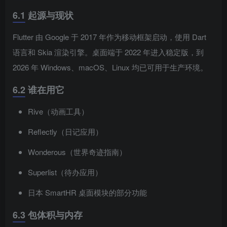
6.1 起源与现状
Flutter 由 Google 于 2017 年作为移动框架启动，使用 Dart
语言和 Skia 渲染引擎。桌面端于 2022 年进入稳定版，到
2026 年 Windows、macOS、Linux 均已可用于生产环境。
6.2 谁在用它
Rive（动画工具）
Reflectly（日记应用）
Wonderous（世界奇迹指南）
Superlist（待办应用）
日本 SmartHR 桌面模块的部分功能
6.3 包体积与内存