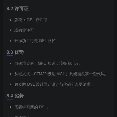
8.2 许可证
版税 + GPL 双许可
或商业许可
开源项目可走 GPL 路径
8.3 优势
自研渲染器，GPU 加速，流畅 60 fps。
从嵌入式（STM32 级别 MCU）到桌面共享一套代码。
独立的 DSL 设计器让设计与代码分离更清晰。
8.4 劣势
需要学习新的 DSL。