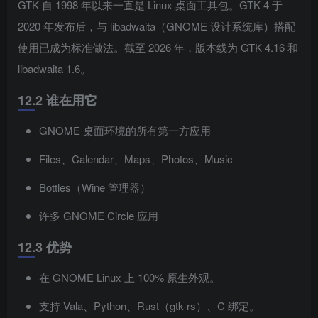
GTK 自 1998 年以来一直是 Linux 桌面工具包。GTK 4 于
2020 年发布后，与 libadwaita（GNOME 设计系统库）搭配
使用已成为标准做法。截至 2026 年，版本线为 GTK 4.16 和
libadwaita 1.6。
12.2 谁在用它
GNOME 桌面环境的所有第一方应用
Files、Calendar、Maps、Photos、Music
Bottles（Wine 管理器）
许多 GNOME Circle 应用
12.3 优势
在 GNOME Linux 上 100% 原生外观。
支持 Vala、Python、Rust（gtk-rs）、C 绑定。