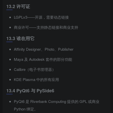
13.2 许可证
LGPLv3——开源，需要动态链接
商业许可——支持静态链接和商业支持
13.3 谁在用它
Affinity Designer、Photo、Publisher
Maya 及 Autodesk 套件的部分功能
Calibre（电子书管理器）
KDE Plasma 中的所有应用
13.4 PyQt6 与 PySide6
PyQt6 是 Riverbank Computing 提供的 GPL 或商业
Python 绑定。