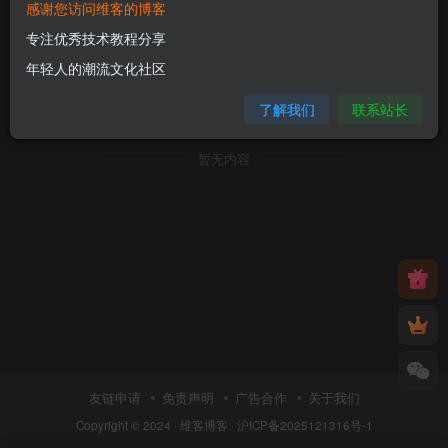
感谢您访问维客的博客
专注优秀技术教程分享
年轻人的潮流文化社区
了解我们
联系站长
暂无内容
友链申请
免责声明
广告合作
关于我们
Copyright © 2024 ·
维客博客
·
沪ICP备2025121316号-1