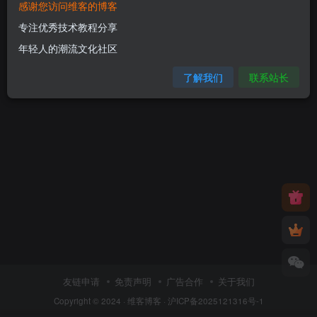
感谢您访问维客的博客
专注优秀技术教程分享
年轻人的潮流文化社区
了解我们
联系站长
暂无内容
友链申请
免责声明
广告合作
关于我们
Copyright © 2024 ·
维客博客
·
沪ICP备2025121316号-1