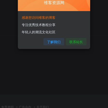
维客资源网
感谢您访问维客的博客
专注优秀技术教程分享
年轻人的潮流文化社区
暂无内容
了解我们
联系站长
免责声明
广告合作
关于我们