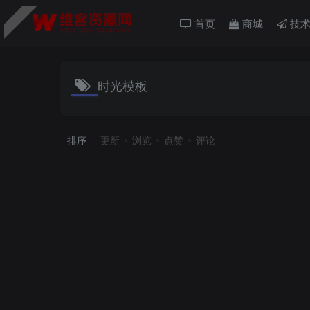
首页
商城
技术
时光模板
排序
更新
浏览
点赞
评论